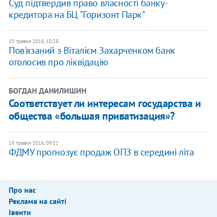
Суд підтвердив право власності банку-
кредитора на БЦ "Горизонт Парк"
19 травня 2016, 10:28
Пов'язаний з Віталієм Захарченком банк
оголосив про ліквідацію
БОГДАН ДАНИЛИШИН
Соответствует ли интересам государства и
общества «большая приватизация»?
19 травня 2016, 09:51
ФДМУ прогнозує продаж ОПЗ в середині літа
Про нас
Реклама на сайті
Івенти