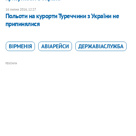
16 липня 2016, 12:27
Польоти на курорти Туреччини з України не
припинялися
ВІРМЕНІЯ
АВІАРЕЙСИ
ДЕРЖАВІАСЛУЖБА
РЕКЛАМА