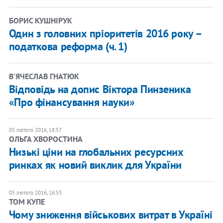
БОРИС КУШНІРУК
Один з головних пріоритетів 2016 року –
податкова реформа (ч. 1)
В'ЯЧЕСЛАВ ГНАТЮК
Відповідь на допис Віктора Пинзеника
«Про фінансування науки»
05 лютого 2016, 18:57
ОЛЬГА ХВОРОСТИНА
Низькі ціни на глобальних ресурсних
ринках як новий виклик для України
05 лютого 2016, 16:53
ТОМ КУПЕ
Чому зниження військових витрат в Україні