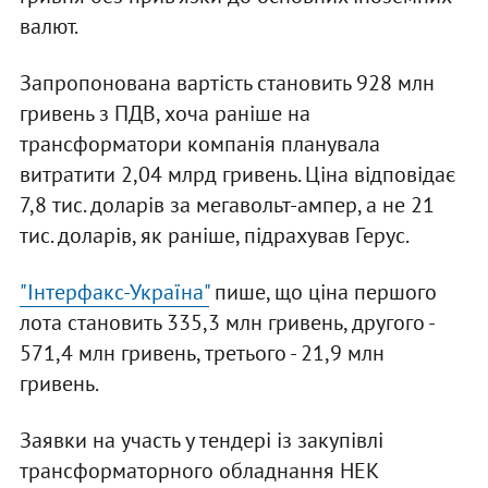
валют.
Запропонована вартість становить 928 млн
гривень з ПДВ, хоча раніше на
трансформатори компанія планувала
витратити 2,04 млрд гривень. Ціна відповідає
7,8 тис. доларів за мегавольт-ампер, а не 21
тис. доларів, як раніше, підрахував Герус.
"Інтерфакс-Україна"
пише, що ціна першого
лота становить 335,3 млн гривень, другого -
571,4 млн гривень, третього - 21,9 млн
гривень.
Заявки на участь у тендері із закупівлі
трансформаторного обладнання НЕК