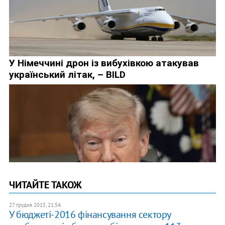
ЧИТАЙТЕ ТАКОЖ
27 грудня 2015, 21:54
У бюджеті-2016 фінансування сектору