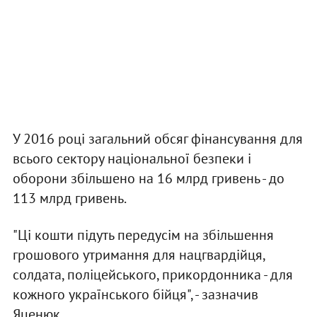
У 2016 році загальний обсяг фінансування для
всього сектору національної безпеки і
оборони збільшено на 16 млрд гривень - до
113 млрд гривень.
"Ці кошти підуть передусім на збільшення
грошового утримання для нацгвардійця,
солдата, поліцейського, прикордонника - для
кожного українського бійця", - зазначив
Яценюк.