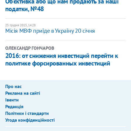
Об'єктивка або що нам продають за наші
податки, №48
25 грудня 2015, 14:28
Місія МВФ приїде в Україну 20 січня
ОЛЕКСАНДР ГОНЧАРОВ
2016: от снижения инвестиций перейти к
политике форсированных инвестиций
Про нас
Реклама на сайті
Івенти
Редакція
Політики і стандарти
Угода конфіденційності