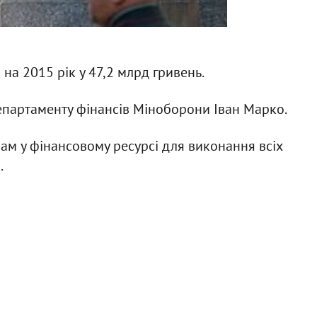
на 2015 рік у 47,2 млрд гривень.
епартаменту фінансів Міноборони Іван Марко.
 нам у фінансовому ресурсі для виконання всіх
.