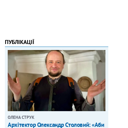
ПУБЛІКАЦІЇ
ОЛЕНА СТРУК
Архітектор Олександр Столовий: «Аби