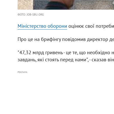
ФОТО: JOB-SBU.ORG
Міністерство оборони
оцінює свої потреби 
Про це на брифінгу повідомив директор д
"47,32 млрд гривень - це те, що необхідно
завдань, які стоять перед нами", - сказав він
РЕКЛАМА