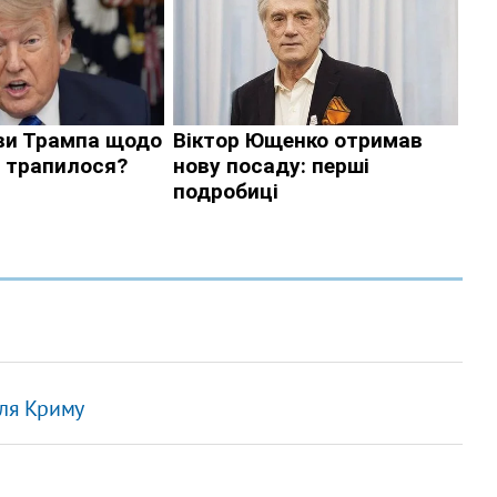
для Криму