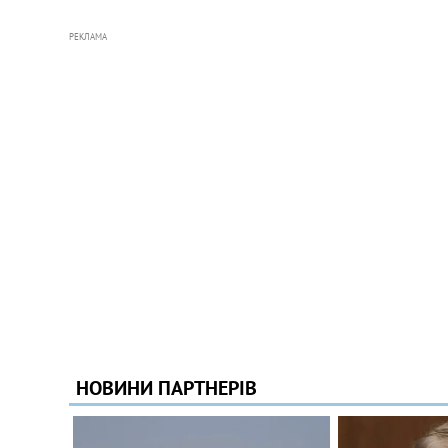
РЕКЛАМА