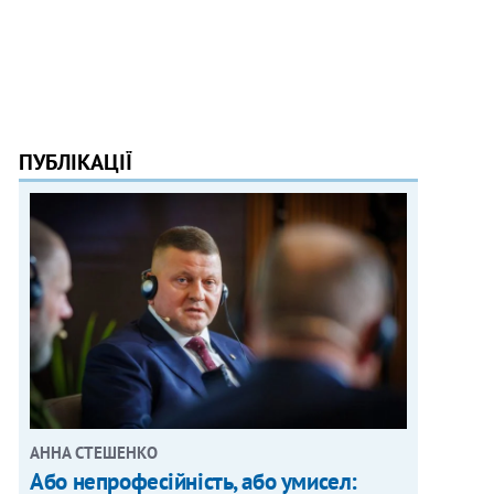
ПУБЛІКАЦІЇ
АННА СТЕШЕНКО
Або непрофесійність, або умисел: