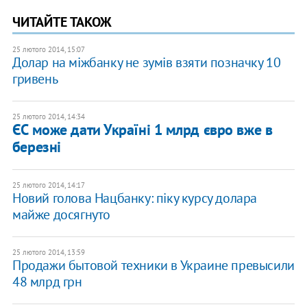
ЧИТАЙТЕ ТАКОЖ
25 лютого 2014, 15:07
Долар на міжбанку не зумів взяти позначку 10
гривень
25 лютого 2014, 14:34
ЄС може дати Україні 1 млрд євро вже в
березні
25 лютого 2014, 14:17
Новий голова Нацбанку: піку курсу долара
майже досягнуто
25 лютого 2014, 13:59
Продажи бытовой техники в Украине превысили
48 млрд грн