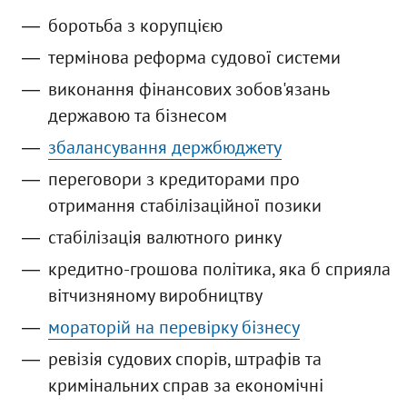
боротьба з корупцією
термінова реформа судової системи
виконання фінансових зобов'язань
державою та бізнесом
збалансування держбюджету
переговори з кредиторами про
отримання стабілізаційної позики
стабілізація валютного ринку
кредитно-грошова політика, яка б сприяла
вітчизняному виробництву
мораторій на перевірку бізнесу
ревізія судових спорів, штрафів та
кримінальних справ за економічні