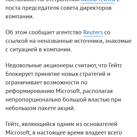
поста председателя совета директоров
компании.
Об этом сообщает агентство
Reuters
со
ссылкой на неназванные источники, знакомые
с ситуацией в компании.
Недовольные акционеры считают, что Гейтс
блокирует принятие новых стратегий и
ограничивает возможности по
реформированию Microsoft, располагая
непропорционально большой властью при
небольшом пакете акций.
Гейтс, являющийся одним из основателей
Microsoft, в настоящее время владеет всего