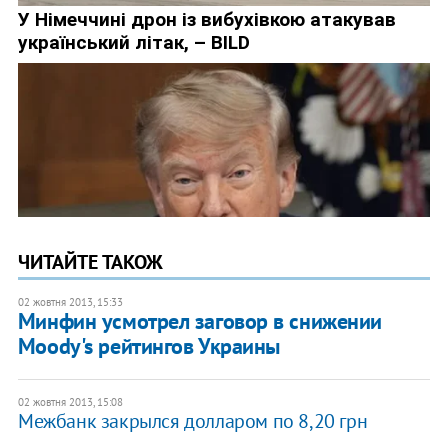
ЧИТАЙТЕ ТАКОЖ
02 жовтня 2013, 15:33
Минфин усмотрел заговор в снижении
Moody's рейтингов Украины
02 жовтня 2013, 15:08
Межбанк закрылся долларом по 8,20 грн