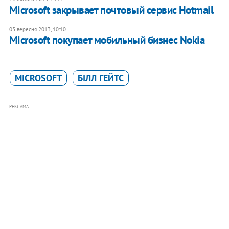
Microsoft закрывает почтовый сервис Hotmail
03 вересня 2013, 10:10
Microsoft покупает мобильный бизнес Nokia
MICROSOFT
БІЛЛ ГЕЙТС
РЕКЛАМА