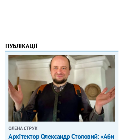
ПУБЛІКАЦІЇ
ОЛЕНА СТРУК
Архітектор Олександр Столовий: «Аби