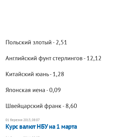
Польский злотый - 2,51
Английский фунт стерлингов - 12,12
Китайский юань - 1,28
Японская иена - 0,09
Швейцарский франк - 8,60
01 березня 2013, 08:07
​Курс валют НБУ на 1 марта