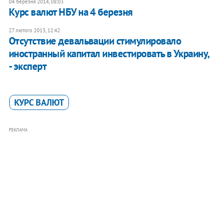
04 березня 2014, 08:03
Курс валют НБУ на 4 березня
27 лютого 2013, 12:42
Отсутствие девальвации стимулировало
иностранный капитал инвестировать в Украину,
- эксперт
КУРС ВАЛЮТ
РЕКЛАМА