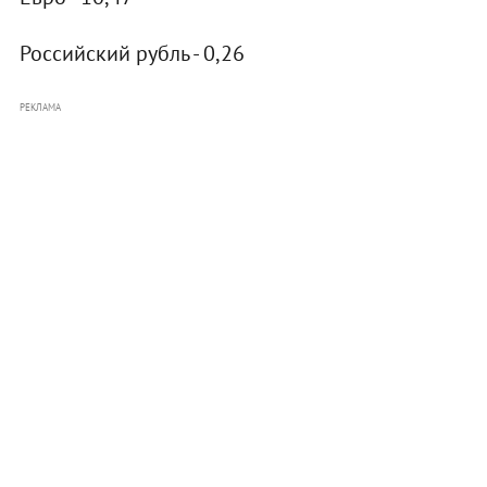
Российский рубль - 0,26
РЕКЛАМА