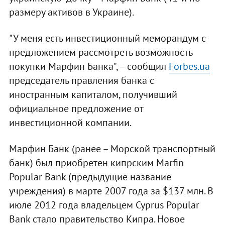
размеру активов в Украине).
"У меня есть инвестиционный меморандум с
предложением рассмотреть возможность
покупки Марфин Банка", – сообщил
Forbes.ua
председатель правления банка с
иностранным капиталом, получивший
официальное предложение от
инвестиционной компании.
Марфин Банк (ранее – Морской транспортный
банк) был приобретен кипрским Marfin
Popular Bank (предыдущие название
учреждения) в марте 2007 года за $137 млн. В
июле 2012 года владельцем Cyprus Popular
Bank стало правительство Кипра. Новое