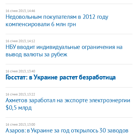
16 січня 2013, 14:46
Недовольным покупателям в 2012 году
компенсировали 6 млн грн
16 січня 2013, 14:12
НБУ вводит индивидуальные ограничения на
вывод валюты за рубеж
16 січня 2013, 13:40
Госстат: в Украине растет безработица
16 січня 2013, 13:22
Ахметов заработал на экспорте электроэнергии
$0,5 млрд
16 січня 2013, 13:00
Азаров: в Украине за год открылось 30 заводов