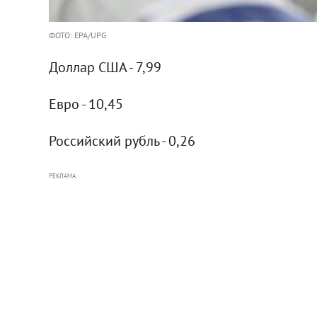
ФОТО: EPA/UPG
Доллар США - 7,99
Евро - 10,45
Российский рубль - 0,26
РЕКЛАМА