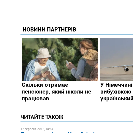
ЧИТАЙТЕ ТАКОЖ
17 вересня 2012, 18:54