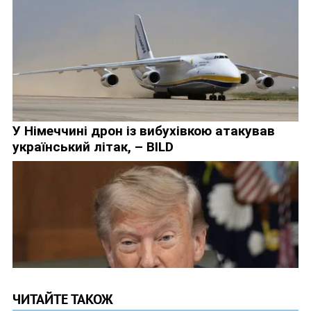
ЧИТАЙТЕ ТАКОЖ