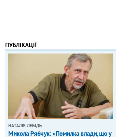
ПУБЛІКАЦІЇ
НАТАЛІЯ ЛЕБІДЬ
Микола Рябчук: «Помилка влади, що у