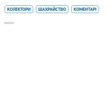
КОЛЕКТОРИ
ШАХРАЙСТВО
КОМЕНТАРІ
РЕКЛАМА