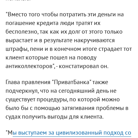
"Вместо того чтобы потратить эти деньги на
погашение кредита люди тратят их
бесполезно, так как их долг от этого только
вырастает и в результате накручиваются
штрафы, пени и в конечном итоге страдает тот
клиент которые пошел на поводу
антиколлекторов", - констатировал он.
Глава правления "ПриватБанка" также
подчеркнул, что на сегодняшний день не
существует процедуры, по которой можно
было бы с помощью затягивания проблемы в
судах получить выгоды для клиента.
"М
ы выступаем за цивилизованный подход со