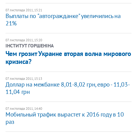
07 листопада 2011, 15:21
Выплаты по "автогражданке" увеличились на
21%
07 листопада 2011, 15:20
ІНСТИТУТ ГОРШЕНІНА
Чем грозит Украине вторая волна мирового
кризиса?
07 листопада 2011, 15:13
Доллар на межбанке 8,01-8,02 грн, евро - 11,03-
11,04 грн
07 листопада 2011, 14:40
Мобильный трафик вырастет к 2016 году в 10
раз