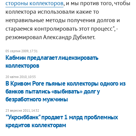
стороны коллекторов
, и мы против того, чтобы
коллектора использовали какие то
неправильные методы получения долгов и
стараемся контролировать этот процесс", -
резюмировал Александр Дубилет.
05 серпня 2009, 17:31
Кабмин предлагает лицензировать
коллекторов
20 квітня 2010, 10:55
В Кривом Роге пьяные коллекторы одного из
банков пытались «выбивать» долг у
безработного мужчины
23 вересня 2011, 14:32
"Укрсиббанк" продает 1 млрд проблемных
кредитов коллекторам