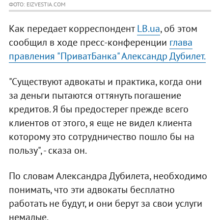
ФОТО: EIZVESTIA.COM
Как передает корреспондент
LB.ua
, об этом
сообщил в ходе пресс-конференции
глава
правления "ПриватБанка" Александр Дубилет.
"Существуют адвокаты и практика, когда они
за деньги пытаются оттянуть погашение
кредитов. Я бы предостерег прежде всего
клиентов от этого, я еще не видел клиента
которому это сотрудничество пошло бы на
пользу", - сказа он.
По словам Александра Дубилета, необходимо
понимать, что эти адвокаты бесплатно
работать не будут, и они берут за свои услуги
немалые.