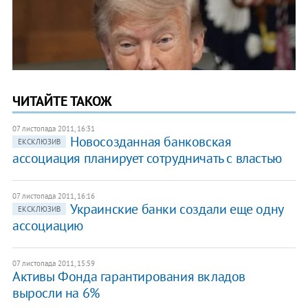
ЧИТАЙТЕ ТАКОЖ
07 листопада 2011, 16:31
Новосозданная банковская
ЕКСКЛЮЗИВ
ассоциация планирует сотрудничать с властью
07 листопада 2011, 16:16
Украинские банки создали еще одну
ЕКСКЛЮЗИВ
ассоциацию
07 листопада 2011, 15:59
Активы Фонда гарантирования вкладов
выросли на 6%