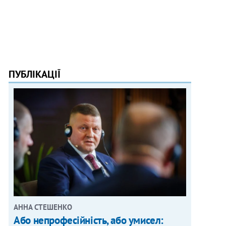
ПУБЛІКАЦІЇ
АННА СТЕШЕНКО
Або непрофесійність, або умисел: