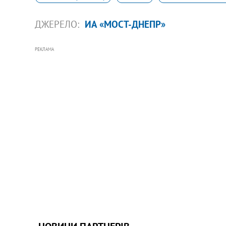
ДЖЕРЕЛО:
ИА «МОСТ-ДНЕПР»
РЕКЛАМА