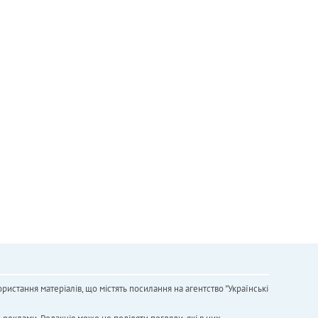
ристання матеріалів, що містять посилання на агентство "Українськi