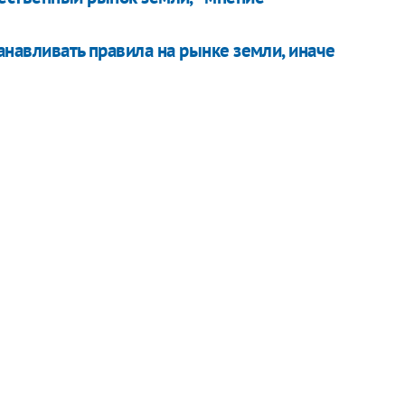
анавливать правила на рынке земли, иначе