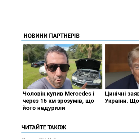
ЧИТАЙТЕ ТАКОЖ