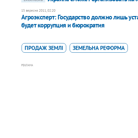
15 вересня 2011, 02:20
Агроэксперт: Государство должно лишь уст
будет коррупция и бюрократия
ПРОДАЖ ЗЕМЛІ
ЗЕМЕЛЬНА РЕФОРМА
РЕКЛАМА