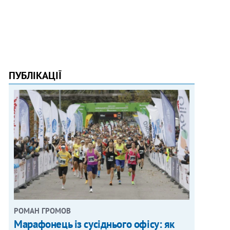
ПУБЛІКАЦІЇ
РОМАН ГРОМОВ
Марафонець із сусіднього офісу: як