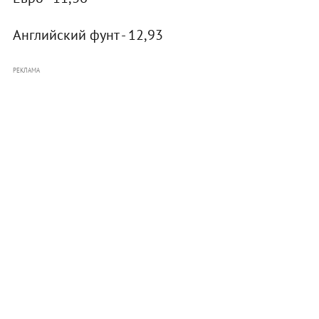
Английский фунт - 12,93
РЕКЛАМА