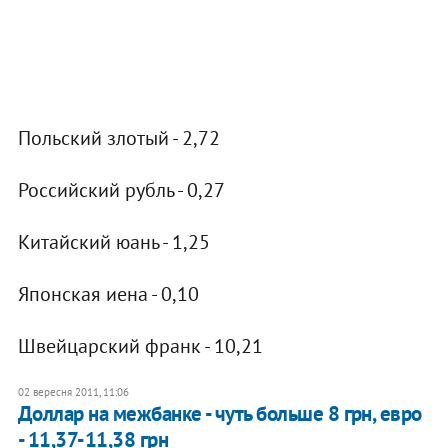
Польский злотый - 2,72
Российский рубль - 0,27
Китайский юань - 1,25
Японская иена - 0,10
Швейцарский франк - 10,21
02 вересня 2011, 11:06
Доллар на межбанке - чуть больше 8 грн, евро
- 11,37-11,38 грн