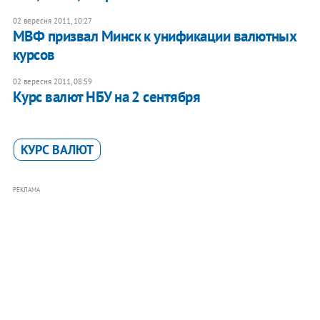
02 вересня 2011, 10:27
МВФ призвал Минск к унификации валютных
курсов
02 вересня 2011, 08:59
Курс валют НБУ на 2 сентября
КУРС ВАЛЮТ
РЕКЛАМА