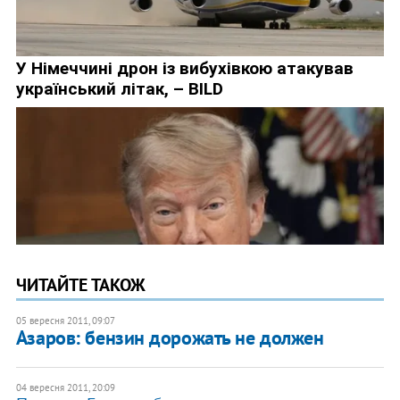
ЧИТАЙТЕ ТАКОЖ
05 вересня 2011, 09:07
Азаров: бензин дорожать не должен
04 вересня 2011, 20:09