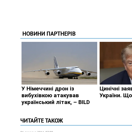
ЧИТАЙТЕ ТАКОЖ