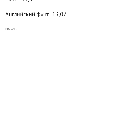
Английский фунт - 13,07
РЕКЛАМА