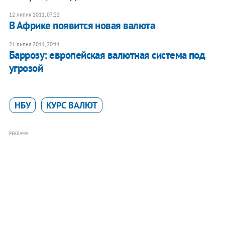
12 липня 2011, 07:22
В Африке появится новая валюта
21 липня 2011, 20:11
Баррозу: европейская валютная система под
угрозой
НБУ
КУРС ВАЛЮТ
РЕКЛАМА