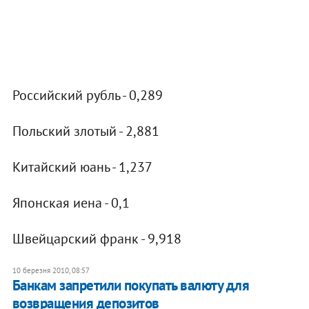
Российский рубль - 0,289
Польский злотый - 2,881
Китайский юань - 1,237
Японская иена - 0,1
Швейцарский франк - 9,918
10 березня 2010, 08:57
Банкам запретили покупать валюту для
возвращения депозитов