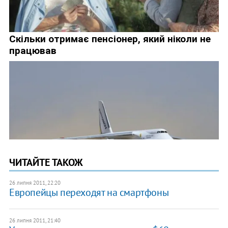
ЧИТАЙТЕ ТАКОЖ
26 липня 2011, 22:20
Европейцы переходят на смартфоны
26 липня 2011, 21:40