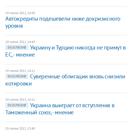
19 липня 2011, 14:50
Автокредиты подешевели ниже докризисного
уровня
19 липня 2011, 14:45
Украину и Турцию никогда не примут в
ЕКСКЛЮЗИВ
ЕС, - мнение
19 липня 2011, 14:11
Суверенные облигации вновь снизили
ЕКСКЛЮЗИВ
котировки
19 липня 2011, 14:11
Украина выиграет от вступления в
ЕКСКЛЮЗИВ
Таможенный союз, - мнение
19 липня 2011, 13:40