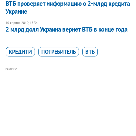
ВТБ проверяет информацию о 2-млрд кредита
Украине
10 серпня 2010, 15:34
2 млрд долл Украина вернет ВТБ в конце года
КРЕДИТИ
ПОТРЕБИТЕЛЬ
ВТБ
РЕКЛАМА