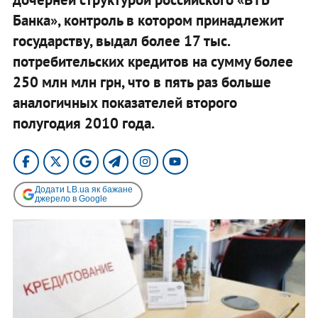
Банка», контроль в котором принадлежит
государству, выдал более 17 тыс.
потребительских кредитов на сумму более
250 млн млн грн, что в пять раз больше
аналогичных показателей второго
полугодия 2010 года.
Додати LB.ua як бажане
джерело в Google