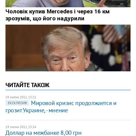
ЧИТАЙТЕ ТАКОЖ
19 липня 2011, 15:21
Мировой кризис продолжается и
ЕКСКЛЮЗИВ
грозит Украине, - мнение
19 липня 2011, 15:14
Доллар на межбанке 8,00 грн