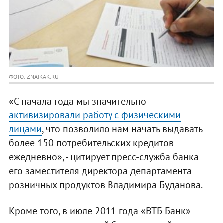
ФОТО: ZNAIKAK.RU
«С начала года мы значительно
активизировали работу с физическими
лицами
, что позволило нам начать выдавать
более 150 потребительских кредитов
ежедневно», - цитирует пресс-служба банка
его заместителя директора департамента
розничных продуктов Владимира Буданова.
Кроме того, в июле 2011 года «ВТБ Банк»