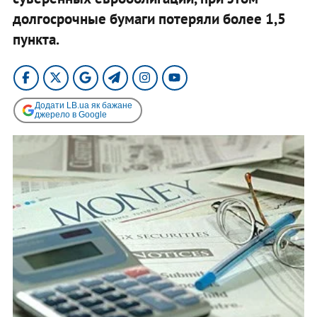
долгосрочные бумаги потеряли более 1,5
пункта.
Додати LB.ua як бажане
джерело в Google