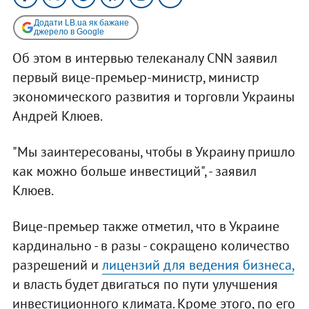
Додати LB.ua як бажане
джерело в Google
Об этом в интервью телеканалу CNN заявил
первый вице-премьер-министр, министр
экономического развития и торговли Украины
Андрей Клюев.
"Мы заинтересованы, чтобы в Украину пришло
как можно больше инвестиций", - заявил
Клюев.
Вице-премьер также отметил, что в Украине
кардинально - в разы - сокращено количество
разрешений и
лицензий для ведения бизнеса,
и власть будет двигаться по пути улучшения
инвестиционного климата. Кроме этого, по его