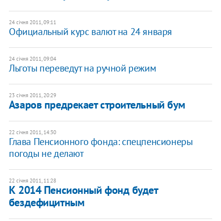
24 січня 2011, 09:11
Официальный курс валют на 24 января
24 січня 2011, 09:04
Льготы переведут на ручной режим
23 січня 2011, 20:29
Азаров предрекает строительный бум
22 січня 2011, 14:30
Глава Пенсионного фонда: спецпенсионеры
погоды не делают
22 січня 2011, 11:28
К 2014 Пенсионный фонд будет
бездефицитным