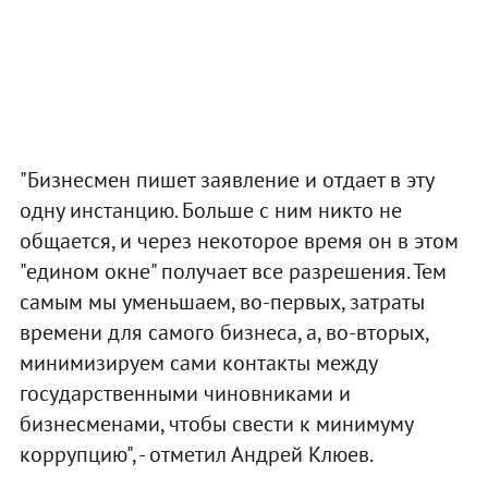
"Бизнесмен пишет заявление и отдает в эту
одну инстанцию. Больше с ним никто не
общается, и через некоторое время он в этом
"едином окне" получает все разрешения. Тем
самым мы уменьшаем, во-первых, затраты
времени для самого бизнеса, а, во-вторых,
минимизируем сами контакты между
государственными чиновниками и
бизнесменами, чтобы свести к минимуму
коррупцию", - отметил Андрей Клюев.