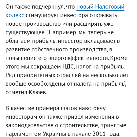
Он также подчеркнул, что
новый Налоговый
кодекс
стимулирует инвестора открывать
новое производство или расширять уже
существующее. "Например, мы теперь не
облагаем прибыль, инвестор вкладывает в
развитие собственного производства, в
повышение его энергоэффективности. Кроме
этого мы сокращаем НДС, налог на прибыль.
Ряд приоритетных отраслей на несколько лет
вообще освобождены от налога на прибыль", -
отметил Клюев.
В качестве примера шагов навстречу
инвесторам он также привел изменения в
законодательстве о строительстве, принятые
парламентом Украины в начале 2011 года.