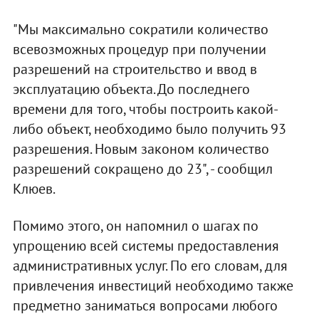
"Мы максимально сократили количество
всевозможных процедур при получении
разрешений на строительство и ввод в
эксплуатацию объекта. До последнего
времени для того, чтобы построить какой-
либо объект, необходимо было получить 93
разрешения. Новым законом количество
разрешений сокращено до 23", - сообщил
Клюев.
Помимо этого, он напомнил о шагах по
упрощению всей системы предоставления
административных услуг. По его словам, для
привлечения инвестиций необходимо также
предметно заниматься вопросами любого