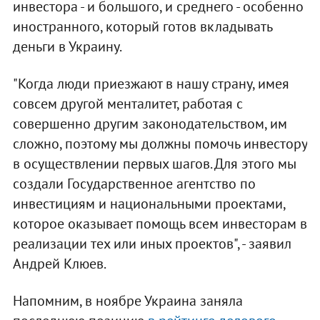
инвестора - и большого, и среднего - особенно
иностранного, который готов вкладывать
деньги в Украину.
"Когда люди приезжают в нашу страну, имея
совсем другой менталитет, работая с
совершенно другим законодательством, им
сложно, поэтому мы должны помочь инвестору
в осуществлении первых шагов. Для этого мы
создали Государственное агентство по
инвестициям и национальными проектами,
которое оказывает помощь всем инвесторам в
реализации тех или иных проектов", - заявил
Андрей Клюев.
Напомним, в ноябре Украина заняла