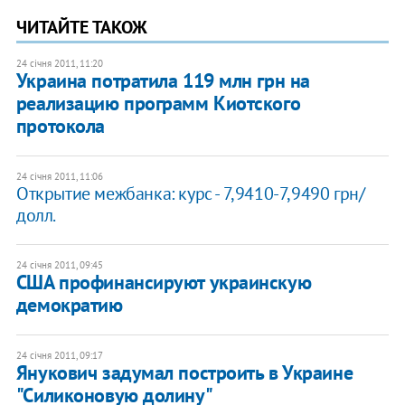
ЧИТАЙТЕ ТАКОЖ
24 січня 2011, 11:20
Украина потратила 119 млн грн на
реализацию программ Киотского
протокола
24 січня 2011, 11:06
Открытие межбанка: курс - 7,9410-7,9490 грн/
долл.
24 січня 2011, 09:45
США профинансируют украинскую
демократию
24 січня 2011, 09:17
Янукович задумал построить в Украине
"Силиконовую долину"