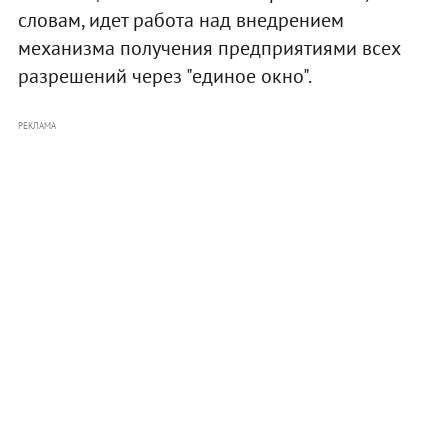
словам, идет работа над внедрением
механизма получения предприятиями всех
разрешений через "единое окно".
РЕКЛАМА