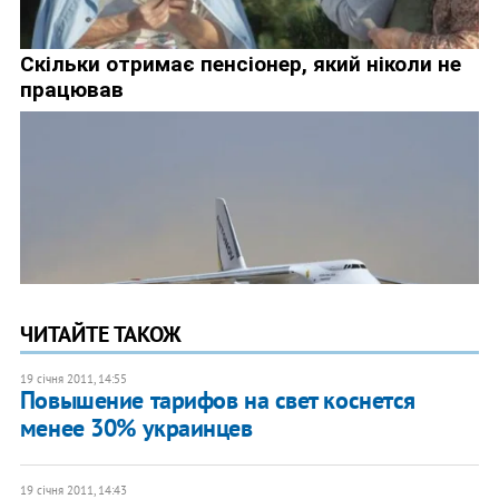
ЧИТАЙТЕ ТАКОЖ
19 січня 2011, 14:55
Повышение тарифов на свет коснется
менее 30% украинцев
19 січня 2011, 14:43