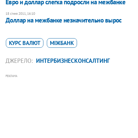
Евро и доллар слегка подросли на межбанке
18 січня 2011, 16:10
Доллар на межбанке незначительно вырос
КУРС ВАЛЮТ
МІЖБАНК
ДЖЕРЕЛО:
ИНТЕРБИЗНЕСКОНСАЛТИНГ
РЕКЛАМА