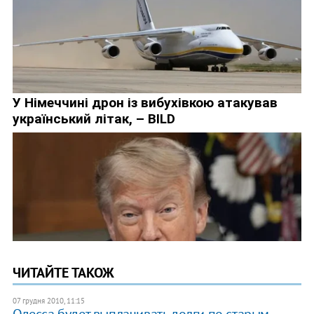
ЧИТАЙТЕ ТАКОЖ
07 грудня 2010, 11:15
Одесса будет выплачивать долги по старым