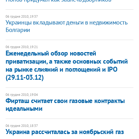
06 грудня 2010, 19:37
​Украинцы вкладывают деньги в недвижимость
Болгарии
06 грудня 2010, 19:21
​Еженедельный обзор новостей
приватизации, а также основных событий
на рынке слияний и поглощений и IPO
(29.11-03.12)
06 грудня 2010, 19:04
Фирташ считает свои газовые контракты
идеальными
06 грудня 2010, 18:37
​Украина рассчиталась за ноябрьский газ