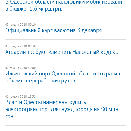
В Одесской области налоговики мобилизовали
в бюджет 1,6 млрд. грн.
03 грудня 2010, 09:10
Официальный курс валют на 3 декабря
03 грудня 2010, 08:38
Аграрии требуют изменить Налоговый кодекс
02 грудня 2010, 19:00
Ильичевский порт Одесской области сократил
объемы переработки грузов
02 грудня 2010, 18:52
Власти Одессы намерены купить
электротранспорт для нужд города на 90 млн.
грн.