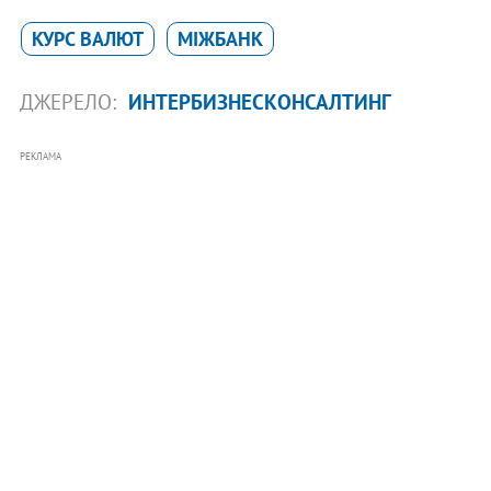
КУРС ВАЛЮТ
МІЖБАНК
ДЖЕРЕЛО:
ИНТЕРБИЗНЕСКОНСАЛТИНГ
РЕКЛАМА