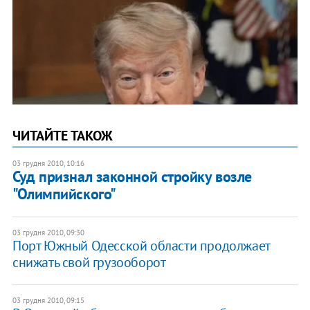
ЧИТАЙТЕ ТАКОЖ
03 грудня 2010, 10:16
Суд признал законной стройку возле
"Олимпийского"
03 грудня 2010, 09:30
Порт Южный Одесской области продолжает
снижать свой грузооборот
03 грудня 2010, 09:15