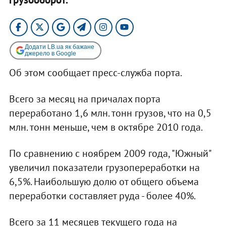
Додати LB.ua як бажане
джерело в Google
Об этом сообщает пресс-служба порта.
Всего за месяц на причалах порта
переработано 1,6 млн. тонн грузов, что на 0,5
млн. тонн меньше, чем в октябре 2010 года.
По сравнению с ноябрем 2009 года, "Южный"
увеличил показатели грузопереработки на
6,5%. Наибольшую долю от общего объема
переработки составляет руда - более 40%.
Всего за 11 месяцев текущего года на