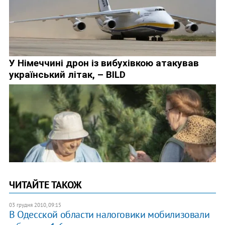
ЧИТАЙТЕ ТАКОЖ
03 грудня 2010, 09:15
В Одесской области налоговики мобилизовали