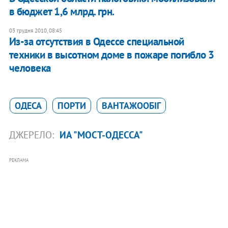
в бюджет 1,6 млрд. грн.
03 грудня 2010, 08:45
Из-за отсутствия в Одессе специальной
техники в высотном доме в пожаре погибло 3
человека
ОДЕСА
ПОРТИ
ВАНТАЖООБІГ
ДЖЕРЕЛО:
ИА "МОСТ-ОДЕССА"
РЕКЛАМА