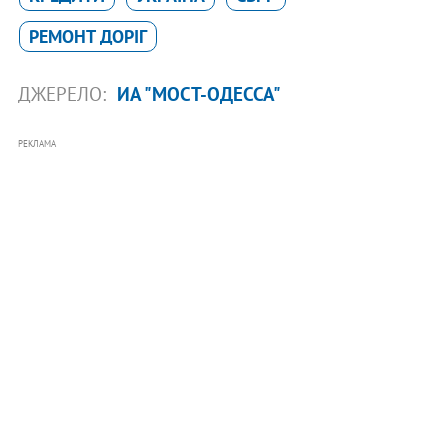
РЕМОНТ ДОРІГ
ДЖЕРЕЛО:
ИА "МОСТ-ОДЕССА"
РЕКЛАМА