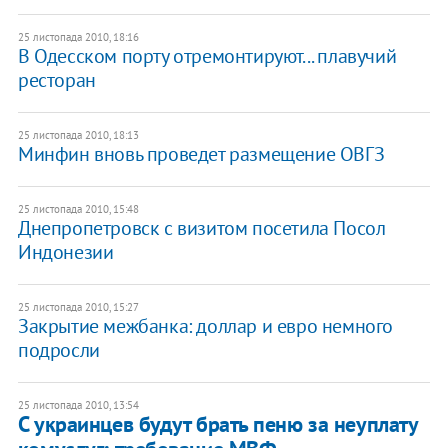
25 листопада 2010, 18:16
В Одесском порту отремонтируют... плавучий
ресторан
25 листопада 2010, 18:13
Минфин вновь проведет размещение ОВГЗ
25 листопада 2010, 15:48
Днепропетровск с визитом посетила Посол
Индонезии
25 листопада 2010, 15:27
Закрытие межбанка: доллар и евро немного
подросли
25 листопада 2010, 13:54
С украинцев будут брать пеню за неуплату