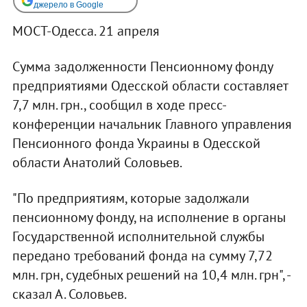
джерело в Google
МОСТ-Одесса. 21 апреля
Сумма задолженности Пенсионному фонду
предприятиями Одесской области составляет
7,7 млн. грн., сообщил в ходе пресс-
конференции начальник Главного управления
Пенсионного фонда Украины в Одесской
области Анатолий Соловьев.
"По предприятиям, которые задолжали
пенсионному фонду, на исполнение в органы
Государственной исполнительной службы
передано требований фонда на сумму 7,72
млн. грн, судебных решений на 10,4 млн. грн", -
сказал А. Соловьев.