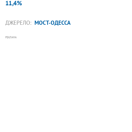
11,4%
ДЖЕРЕЛО:
МОСТ-ОДЕССА
РЕКЛАМА