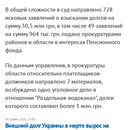
В общей сложности в суд направлено 728
исковых заявлений о взыскании долгов на
сумму 30,5 млн. грн, в том числе 49 заявлений
на сумму 964 тыс. грн. подано прокуратурами
районов и области в интересах Пенсионного
фонда.
По данным управления, в прокуратуры
области относительно плательщиков-
должников направлено 7 материалов,
возбуждено одно уголовное дело в
отношении "Раздельная-водоканал", долги
которого составляют более 1 млн. грн.
05 травня 2010, 14:00
Внешний долг Украины в марте вырос на