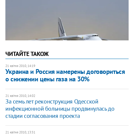
ЧИТАЙТЕ ТАКОЖ
21 квітня 2010, 14:19
Украина и Россия намерены договориться
о снижении цены газа на 30%
21 квітня 2010, 14:02
За семь лет реконструкция Одесской
инфекционной больницы продвинулась до
стадии согласования проекта
21 квітня 2010, 13:51