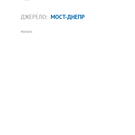
ДЖЕРЕЛО:
МОСТ-ДНЕПР
РЕКЛАМА