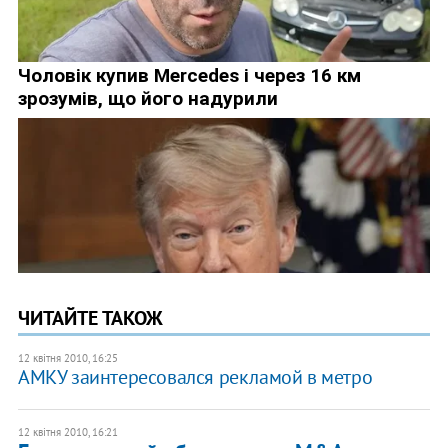
ЧИТАЙТЕ ТАКОЖ
12 квітня 2010, 16:25
АМКУ заинтересовался рекламой в метро
12 квітня 2010, 16:21