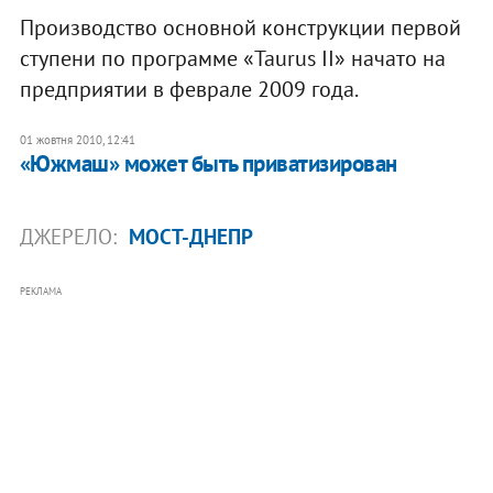
Производство основной конструкции первой
ступени по программе «Taurus II» начато на
предприятии в феврале 2009 года.
01 жовтня 2010, 12:41
«Южмаш» может быть приватизирован
ДЖЕРЕЛО:
МОСТ-ДНЕПР
РЕКЛАМА