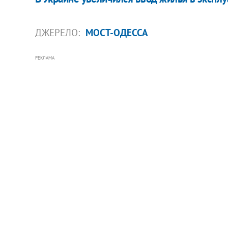
ДЖЕРЕЛО:
МОСТ-ОДЕССА
РЕКЛАМА