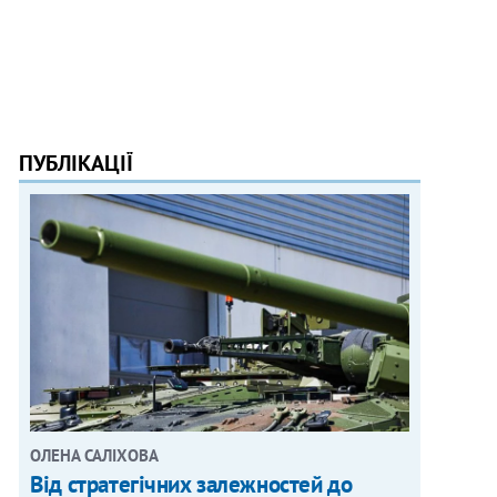
ПУБЛІКАЦІЇ
ОЛЕНА САЛІХОВА
Від стратегічних залежностей до