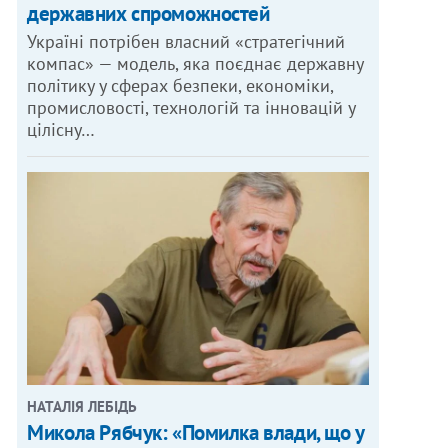
державних спроможностей
Україні потрібен власний «стратегічний
компас» — модель, яка поєднає державну
політику у сферах безпеки, економіки,
промисловості, технологій та інновацій у
цілісну…
НАТАЛІЯ ЛЕБІДЬ
Микола Рябчук: «Помилка влади, що у