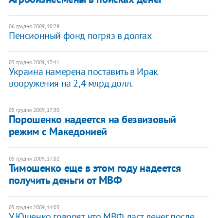
06 грудня 2009, 10:29
Пенсионный фонд погряз в долгах
05 грудня 2009, 17:41
Украина намерена поставить в Ирак
вооружения на 2,4 млрд долл.
05 грудня 2009, 17:30
Порошенко надеется на безвизовый
режим с Македонией
05 грудня 2009, 17:02
Тимошенко еще в этом году надеется
получить деньги от МВФ
05 грудня 2009, 14:03
У Ющенко говорят, что МВФ даст денег после