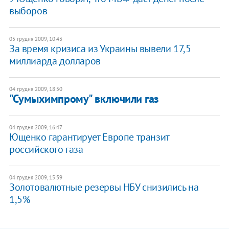
выборов
05 грудня 2009, 10:43
За время кризиса из Украины вывели 17,5
миллиарда долларов
04 грудня 2009, 18:50
"Сумыхимпрому" включили газ
04 грудня 2009, 16:47
Ющенко гарантирует Европе транзит
российского газа
04 грудня 2009, 15:39
Золотовалютные резервы НБУ снизились на
1,5%