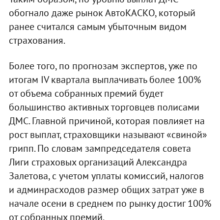
обогнало даже рынок АвтоКАСКО, который
ранее считался самым убыточным видом
страхования.
Более того, по прогнозам экспертов, уже по
итогам IV квартала выплачивать более 100%
от объема собранных премий будет
большинство активных торговцев полисами
ДМС. Главной причиной, которая повлияет на
рост выплат, страховщики называют «свиной»
грипп. По словам зампредседателя совета
Лиги страховых организаций Александра
Залетова, с учетом уплаты комиссий, налогов
и админрасходов размер общих затрат уже в
начале осени в среднем по рынку достиг 100%
от собранных премий.