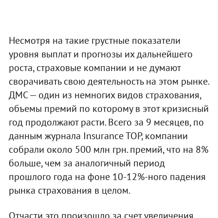
Несмотря на такие грустные показатели
уровня выплат и прогнозы их дальнейшего
роста, страховые компании и не думают
сворачивать свою деятельность на этом рынке.
ДМС — один из немногих видов страхования,
объемы премий по которому в этот кризисный
год продолжают расти. Всего за 9 месяцев, по
данным журнала Insurance TOP, компании
собрали около 500 млн грн. премий, что на 8%
больше, чем за аналогичный период
прошлого года на фоне 10-12%-ного падения
рынка страхования в целом.
Отчасти это произошло за счет увеличения