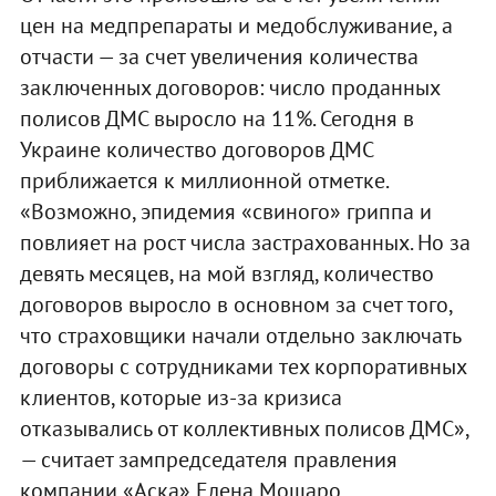
цен на медпрепараты и медобслуживание, а
отчасти — за счет увеличения количества
заключенных договоров: число проданных
полисов ДМС выросло на 11%. Сегодня в
Украине количество договоров ДМС
приближается к миллионной отметке.
«Возможно, эпидемия «свиного» гриппа и
повлияет на рост числа застрахованных. Но за
девять месяцев, на мой взгляд, количество
договоров выросло в основном за счет того,
что страховщики начали отдельно заключать
договоры с сотрудниками тех корпоративных
клиентов, которые из-за кризиса
отказывались от коллективных полисов ДМС»,
— считает зампредседателя правления
компании «Аска» Елена Мошаро.