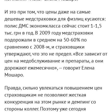
И это при том, что цены даже на самые
дешевые медстраховки для физлиц кусаются:
полис ДМС экономкласса сейчас стоит 1-1,5
тыс. грн в год. В 2009 году медстраховки
подорожали в среднем на 50-60% по
сравнению с 2008-м, и страховщики
утверждают, что это не предел. «Все зависит от
цен на медобслуживание и препараты, а они
дорожают ежемесячно», — говорит Елена
Мошаро.
Правда, сильно увлекаться повышением цен
страховщикам не позволяют жесткая
конкуренция на этом рынке и демпинг со
стороны коллег. Поэтому уже сегодня