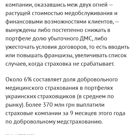
компании, оказавшись меж двух огней —
растущей стоимостью медобслуживания и
финансовыми возможностями клиентов, —
вынуждены либо постепенно снижать в
портфеле долю убыточного ДМС, либо
ужесточать условия договоров, то есть вводить
или повышать франшизы, увеличивать список
случаев, когда страховка не срабатывает.
Около 6% составляет доля добровольного
медицинского страхования в портфелях
украинских страховщиков (в среднем по
рынку). Более 370 млн грн выплатили
страховые компании за 9 месяцев этого года
по добровольному медстрахованию.