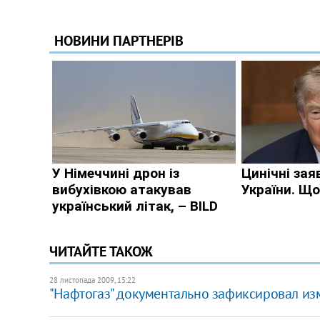
ЧИТАЙТЕ ТАКОЖ
28 листопада 2009, 15:22
"Нафтогаз" документально зафиксировал из