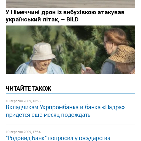
ЧИТАЙТЕ ТАКОЖ
10 вересня 2009, 18:38
Вкладчикам Укрпромбанка и банка «Надра»
придется еще месяц подождать
10 вересня 2009, 17:54
"Родовид Банк" попросил у государства