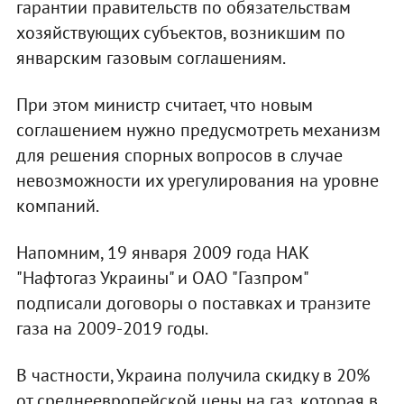
гарантии правительств по обязательствам
хозяйствующих субъектов, возникшим по
январским газовым соглашениям.
При этом министр считает, что новым
соглашением нужно предусмотреть механизм
для решения спорных вопросов в случае
невозможности их урегулирования на уровне
компаний.
Напомним, 19 января 2009 года НАК
"Нафтогаз Украины" и ОАО "Газпром"
подписали договоры о поставках и транзите
газа на 2009-2019 годы.
В частности, Украина получила скидку в 20%
от среднеевропейской цены на газ, которая в