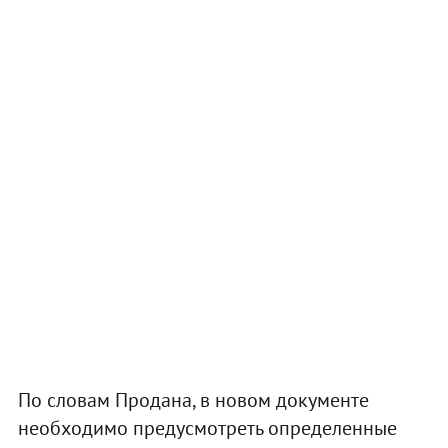
По словам Продана, в новом документе
необходимо предусмотреть определенные