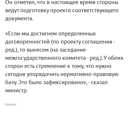
Он отметил, что в настоящее время стороны
ведут подготовку проекта соответствующего
документа.
«Если мы достигнем определенных
договоренностей (по проекту соглашения -
ред.), то вынесем (на заседание
межгосударственного комитета - ред.). У обеих
сторон есть стремление к тому, что нужно
сегодня упорядочить нормативно-правовую
базу. Это было зафиксировано», - сказал
министр.
РЕКЛАМА