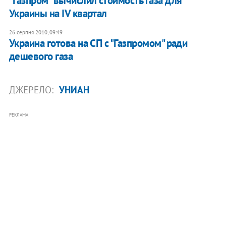
"Газпром" вычислил стоимость газа для
Украины на IV квартал
26 серпня 2010, 09:49
Украина готова на СП с "Газпромом" ради
дешевого газа
ДЖЕРЕЛО:
УНИАН
РЕКЛАМА