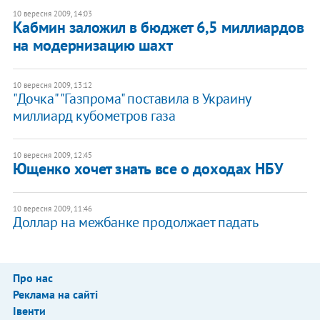
10 вересня 2009, 14:03
Кабмин заложил в бюджет 6,5 миллиардов
на модернизацию шахт
10 вересня 2009, 13:12
"Дочка" "Газпрома" поставила в Украину
миллиард кубометров газа
10 вересня 2009, 12:45
Ющенко хочет знать все о доходах НБУ
10 вересня 2009, 11:46
Доллар на межбанке продолжает падать
Про нас
Реклама на сайті
Івенти