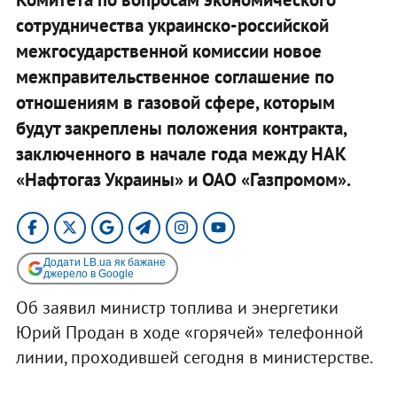
сотрудничества украинско-российской
межгосударственной комиссии новое
межправительственное соглашение по
отношениям в газовой сфере, которым
будут закреплены положения контракта,
заключенного в начале года между НАК
«Нафтогаз Украины» и ОАО «Газпромом».
Додати LB.ua як бажане
джерело в Google
Об заявил министр топлива и энергетики
Юрий Продан в ходе «горячей» телефонной
линии, проходившей сегодня в министерстве.