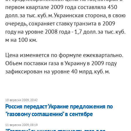
первом квартале 2009 года составляла 450
долл. за тыс. куб. м. Украинская сторона, в свою
очередь, сохраняет ставку транзита в 2009
году на уровне 2008 года - 1,7 долл. за тыс. куб.
м на 100 км.
Цена изменяется по формуле ежеквартально.
Объем поставки газа в Украину в 2009 году
зафиксирован на уровне 40 млрд. куб. м.
10 вересня 2009, 20:42
Россия передаст Украине предложения по
"газовому соглашению" в сентябре
11 вересня 2009, 08:19