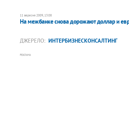
11 вересня 2009, 13:08
На межбанке снова дорожают доллар и ев
ДЖЕРЕЛО:
ИНТЕРБИЗНЕСКОНСАЛТИНГ
РЕКЛАМА