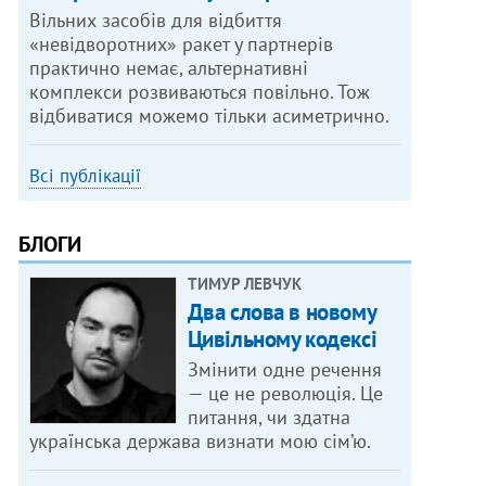
Вільних засобів для відбиття
«невідворотних» ракет у партнерів
практично немає, альтернативні
комплекси розвиваються повільно. Тож
відбиватися можемо тільки асиметрично.
Всі публікації
БЛОГИ
ТИМУР ЛЕВЧУК
Два слова в новому
Цивільному кодексі
Змінити одне речення
— це не революція. Це
питання, чи здатна
українська держава визнати мою сім’ю.