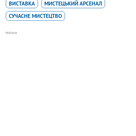
ВИСТАВКА
МИСТЕЦЬКИЙ АРСЕНАЛ
СУЧАСНЕ МИСТЕЦТВО
РЕКЛАМА