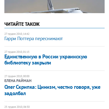
ЧИТАЙТЕ ТАКОЖ
27 грудня 2010, 14:42
Гарри Поттера переснимают
27 грудня 2010, 01:15
Единственную в России украинскую
библиотеку закрыли
27 грудня 2010, 00:00
ЕЛЕНА РАЙМАН
Олег Скрипка: Цинизм, честно говоря, уже
задолбал
25 грудня 2010, 06:50