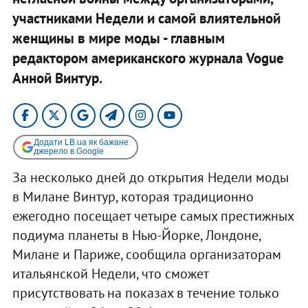
участниками Недели и самой влиятельной
женщины в мире моды - главным
редактором американского журнала Vogue
Анной Винтур.
Додати LB.ua як бажане
джерело в Google
За несколько дней до открытия Недели моды
в Милане Винтур, которая традиционно
ежегодно посещает четыре самых престижных
подиума планеты в Нью-Йорке, Лондоне,
Милане и Париже, сообщила организаторам
итальянской Недели, что сможет
присутствовать на показах в течение только