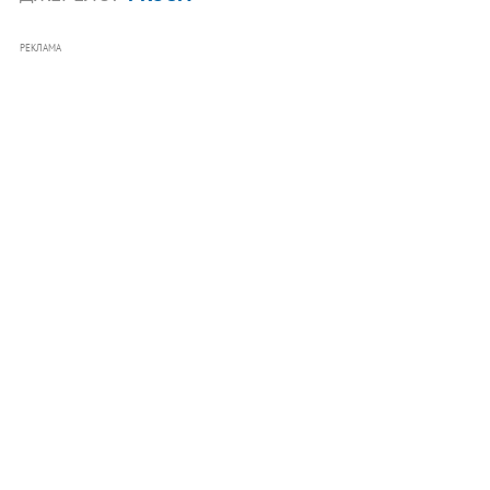
РЕКЛАМА