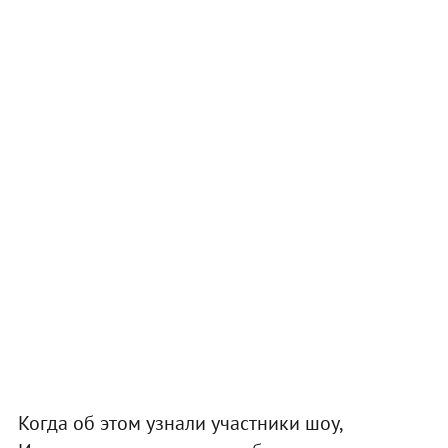
Когда об этом узнали участники шоу,