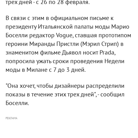
трех дней - с 26 по 28 февраля.
В связи с этим в официальном письме к
президенту Итальянской палаты моды Марио
Боселли редактор Vogue, ставшая прототипом
героини Миранды Пристли (Мэрил Стрип) в
знаменитом фильме Дьявол носит Prada,
попросила ужать сроки проведения Недели
моды в Милане с 7 до 3 дней.
"Она хочет, чтобы дизайнеры распределили
показы в течение этих трех дней", - сообщил
Боселли.
РЕКЛАМА