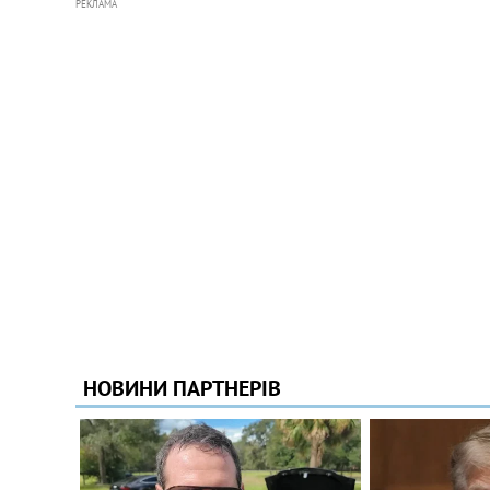
РЕКЛАМА