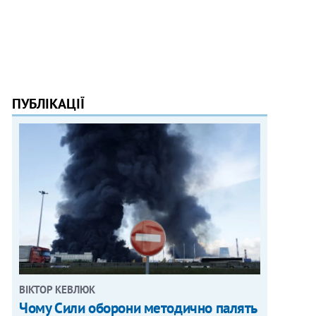
ПУБЛІКАЦІЇ
ВІКТОР КЕВЛЮК
Чому Сили оборони методично палять