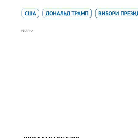
США
ДОНАЛЬД ТРАМП
ВИБОРИ ПРЕЗИД
РЕКЛАМА