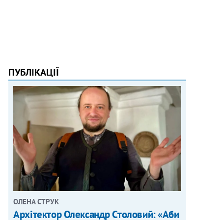
ПУБЛІКАЦІЇ
ОЛЕНА СТРУК
Архітектор Олександр Столовий: «Аби