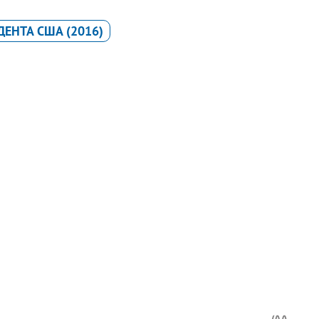
ЕНТА США (2016)