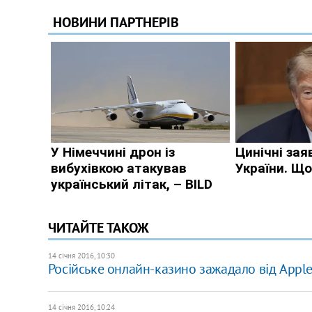
ЧИТАЙТЕ ТАКОЖ
14 січня 2016, 10:30
Російське онлайн-казино зажадало від Apple
14 січня 2016, 10:24