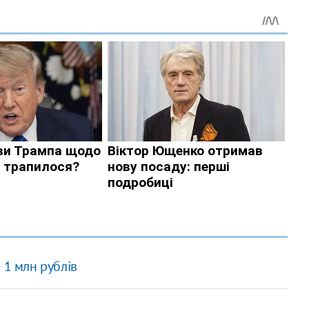
 1 млн рублів