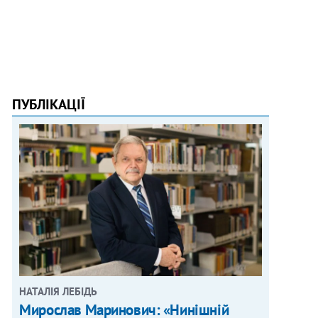
ПУБЛІКАЦІЇ
НАТАЛІЯ ЛЕБІДЬ
Мирослав Маринович: «Нинішній