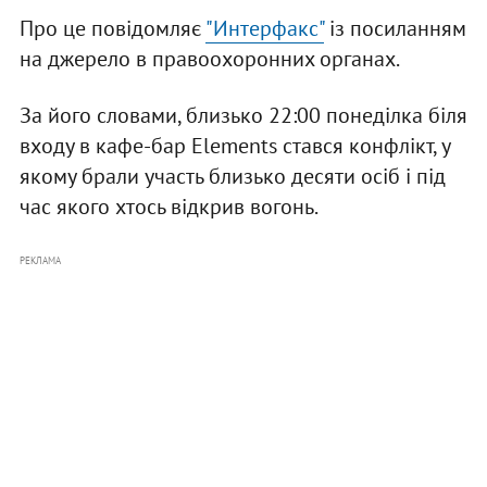
Про це повідомляє
"Интерфакс"
із посиланням
на джерело в правоохоронних органах.
За його словами, близько 22:00 понеділка біля
входу в кафе-бар Elements стався конфлікт, у
якому брали участь близько десяти осіб і під
час якого хтось відкрив вогонь.
РЕКЛАМА