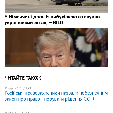
ЧИТАЙТЕ ТАКОЖ
15 грудня 2015, 11:49
Російські правозахисники назвали небезпечним
закон про право ігнорувати рішення ЄСПЛ
15 грудня 2015, 11:37