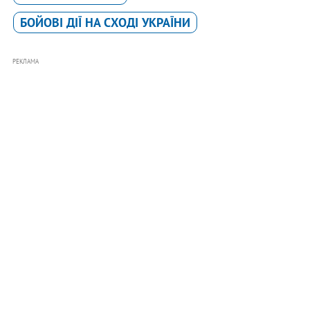
БОЙОВІ ДІЇ НА СХОДІ УКРАЇНИ
РЕКЛАМА