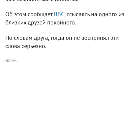
Об этом сообщает
ВВС
, ссылаясь на одного из
близких друзей покойного.
По словам друга, тогда он не воспринял эти
слова серьезно.
РЕКЛАМА