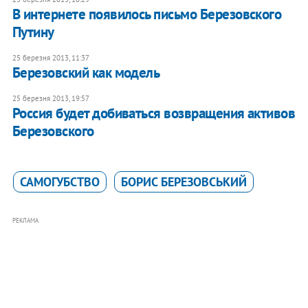
В интернете появилось письмо Березовского
Путину
25 березня 2013, 11:37
Березовский как модель
25 березня 2013, 19:57
Россия будет добиваться возвращения активов
Березовского
САМОГУБСТВО
БОРИС БЕРЕЗОВСЬКИЙ
РЕКЛАМА