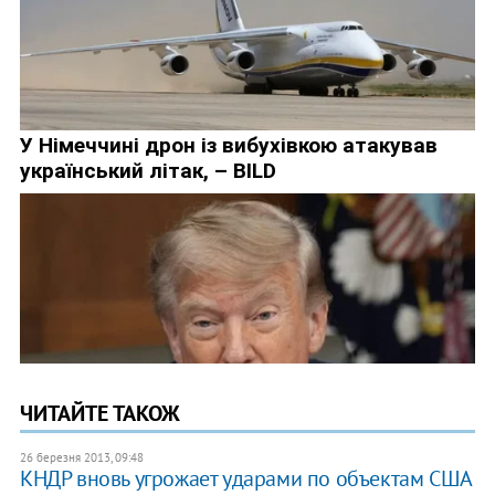
ЧИТАЙТЕ ТАКОЖ
26 березня 2013, 09:48
КНДР вновь угрожает ударами по объектам США