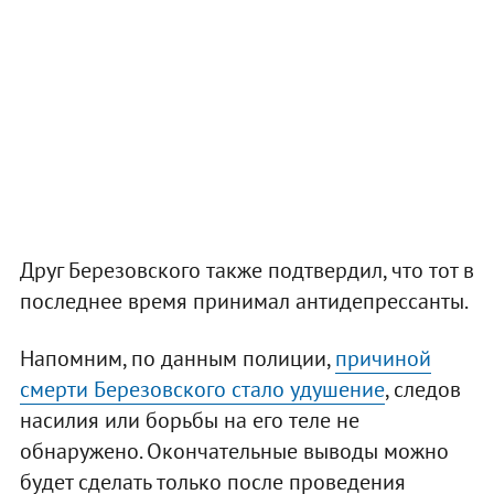
Друг Березовского также подтвердил, что тот в
последнее время принимал антидепрессанты.
Напомним, по данным полиции,
причиной
смерти Березовского стало удушение
, следов
насилия или борьбы на его теле не
обнаружено. Окончательные выводы можно
будет сделать только после проведения