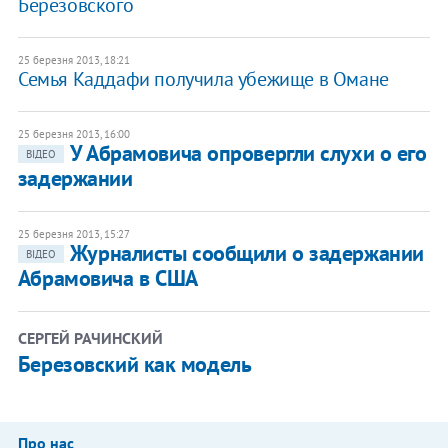
Березовского
25 березня 2013, 18:21
Семья Каддафи получила убежище в Омане
25 березня 2013, 16:00
У Абрамовича опровергли слухи о его
ВІДЕО
задержании
25 березня 2013, 15:27
Журналисты сообщили о задержании
ВІДЕО
Абрамовича в США
СЕРГЕЙ РАЧИНСКИЙ
Березовский как модель
Про нас