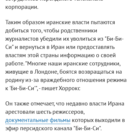
корпорации.
Таким образом иранские власти пытаются
добиться того, чтобы родственники
журналистов убедили их уволиться из "Би-Би-
Си" и вернуться в Иран или предоставлять
властям этой страны информацию о своей
работе. "Многие наши иранские сотрудники,
живущие в Лондоне, боятся возвращаться на
родину из-за враждебного отношения режима
к 'Би-Би-Си'", - пишет Хоррокс
Он также отмечает, что недавно власти Ирана
арестовали шесть режиссеров,
документальные фильмы
которых выходили в
эфир персидского канала "Би-Би-Си".