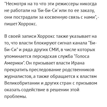
"Несмотря на то что эти режиссеры никогда
не работали на 'Би-Би-Си' или по ее заказу,
они пострадали за косвенную связь с нами", -
пишет Хоррокс.
В своей записи Хоррокс также указывает на
то, что власти блокируют сигнал канала "Би-
Би-Си" и ряда других СМИ, в числе которых
упоминается персидская служба "Голоса
Америки". Он призывает власти Ирана
прекратить преследование родственников
журналистов, а также обращается к властям
Великобритании и других стран с призывом
оказать содействие в решении этой
проблемы.