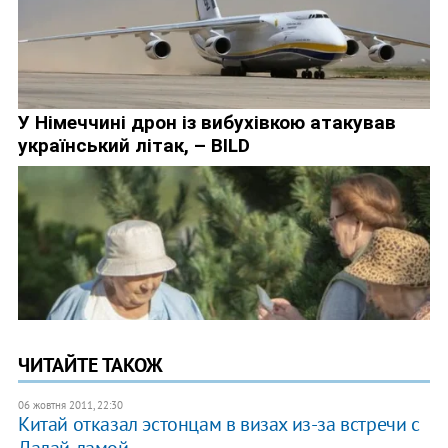
ЧИТАЙТЕ ТАКОЖ
06 жовтня 2011, 22:30
Китай отказал эстонцам в визах из-за встречи с