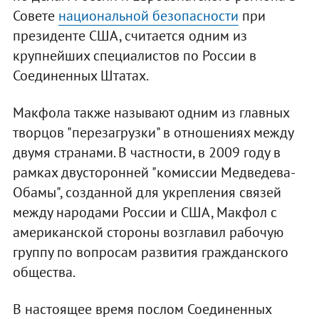
Совете
национальной безопасности
при
президенте США, считается одним из
крупнейших специалистов по России в
Соединенных Штатах.
Макфола также называют одним из главных
творцов "перезагрузки" в отношениях между
двумя странами. В частности, в 2009 году в
рамках двусторонней "комиссии Медведева-
Обамы", созданной для укрепления связей
между народами России и США, Макфол с
американской стороны возглавил рабочую
группу по вопросам развития гражданского
общества.
В настоящее время послом Соединенных