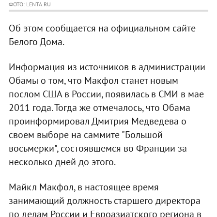
ФОТО: LENTA.RU
Об этом сообщается на официальном сайте
Белого Дома.
Информация из источников в администрации
Обамы о том, что Макфол станет новым
послом США в России, появилась в СМИ в мае
2011 года. Тогда же отмечалось, что Обама
проинформировал Дмитрия Медведева о
своем выборе на саммите "Большой
восьмерки", состоявшемся во Франции за
несколько дней до этого.
Майкл Макфол, в настоящее время
занимающий должность старшего директора
по делам России и Евроазиатского региона в