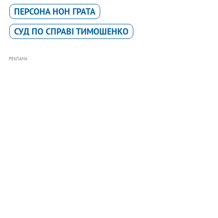
ПЕРСОНА НОН ГРАТА
СУД ПО СПРАВІ ТИМОШЕНКО
РЕКЛАМА