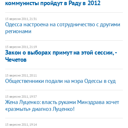
коммунисты пройдут в Раду в 2012
15 вересня 2011, 21:31
Одесса настроена на сотрудничество с другими
регионами
15 вересня 2011, 21:19
Закон о выборах примут на этой сессии, -
Чечетов
15 вересня 2011, 20:11
Общественники подали на мэра Одессы в суд
15 вересня 2011, 19:57
Жена Луценко: власть руками Минздрава хочет
«размыть» диагноз Луценко!
15 вересня 2011, 19:14