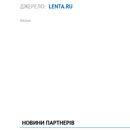
ДЖЕРЕЛО:
LENTA.RU
РЕКЛАМА