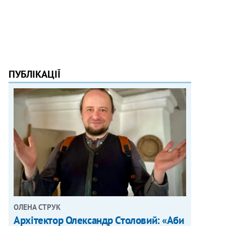
ПУБЛІКАЦІЇ
ОЛЕНА СТРУК
Архітектор Олександр Столовий: «Аби