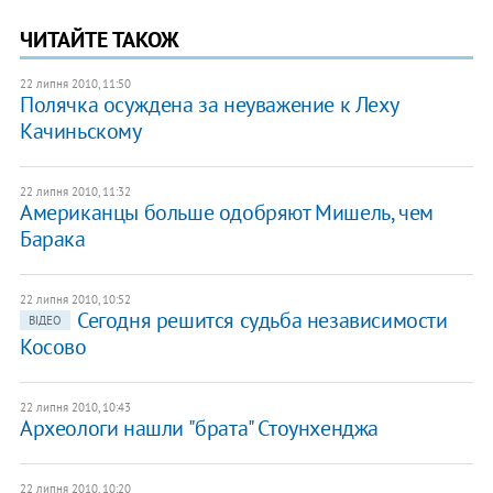
ЧИТАЙТЕ ТАКОЖ
22 липня 2010, 11:50
Полячка осуждена за неуважение к Леху
Качиньскому
22 липня 2010, 11:32
Американцы больше одобряют Мишель, чем
Барака
22 липня 2010, 10:52
Сегодня решится судьба независимости
ВІДЕО
Косово
22 липня 2010, 10:43
Археологи нашли "брата" Стоунхенджа
22 липня 2010, 10:20